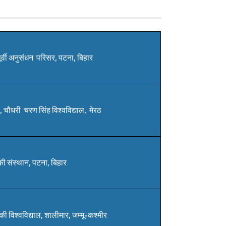
ूर्वी अनुसंधन परिसर, पटना, बिहार
चौधरी चरण सिंह विश्वविद्याल, मेरठ
ी संस्थान, पटना, बिहार
की विश्वविद्याल, शालीमार, जम्मू-कश्मीर