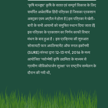
‘कृषि मञ्जूषा’ कृषि के सतत एवं सम्पूर्ण विकास के लिए
समर्पित अर्धवार्षिक हिंदी पत्रिका है जिसका प्रकशान
अक्टूबर एवम अप्रैल मे होता है | इस पत्रिका मे खेती-
बारी के सभी आयामों को समुचित स्थान दिया जाता है|
इस पत्रिका के प्रकाशन का निर्णय काफी विचार
मंथन के बाद हुआ है। इस प्रक्रिया की शुरुआत
सोसायटी फार अपलिफ्टमेंट ऑफ रुरल इकॉनमी
(SURE) संस्था द्वारा 12-13 मार्च, 2016 के मध्य
आयोजित ‘नवोन्मेषी कृषि उद्यमिता के माध्यम से
ग्रामीण जीविकोपार्जन सुरक्षा’ पर राष्ट्रीय सम्मेलन के
दौरान की गयी थी,