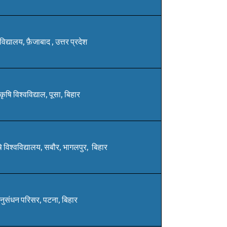
्वविद्यालय, फ़ैजाबाद , उत्तर प्रदेश
कृषि विश्वविद्याल, पूसा, बिहार
षि विश्वविद्यालय, सबौर, भागलपुर, बिहार
 अनुसंधन परिसर, पटना, बिहार