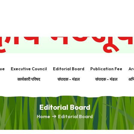
unj, Bailey Road, Patna -800014
+91 6122590326 /
943
sue
Executive Council
Editorial Board
Publication Fee
Ar
कार्यकारी परिषद
संपादक - मंडल
संपादक - मंडल
अभि
Editorial Board
Home
Editorial Board