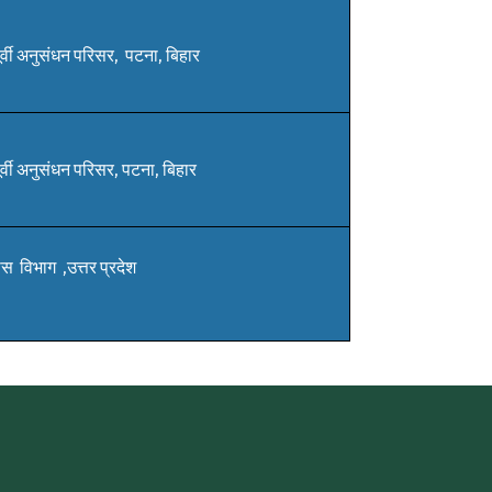
र्वी अनुसंधन परिसर, पटना, बिहार
र्वी अनुसंधन परिसर, पटना, बिहार
स विभाग ,उत्तर प्रदेश