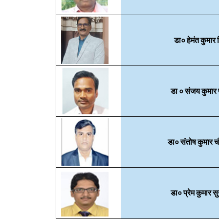
डा० हेमंत कुमार 
डा ० संजय कुमार
डा० संतोष कुमार 
डा० प्रेम कुमार सु