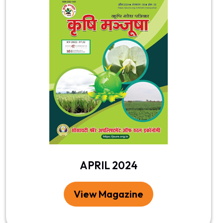
APRIL 2024
View Magazine