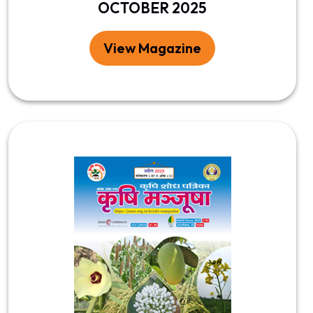
OCTOBER 2025
View Magazine