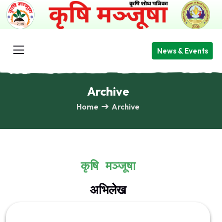
News & Events
Archive
Home
Archive
कृषि मञ्जूषा
अभिलेख