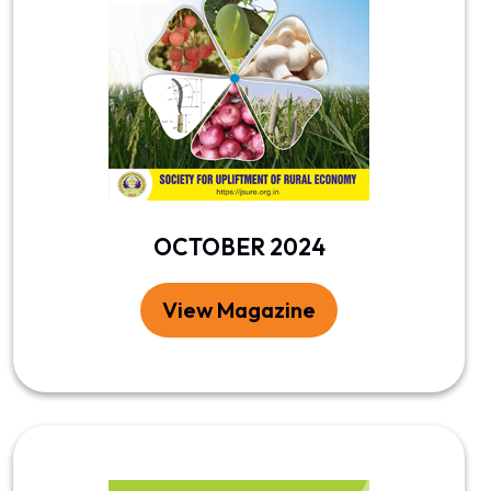
OCTOBER 2024
View Magazine