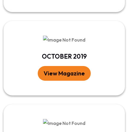
OCTOBER 2019
View Magazine