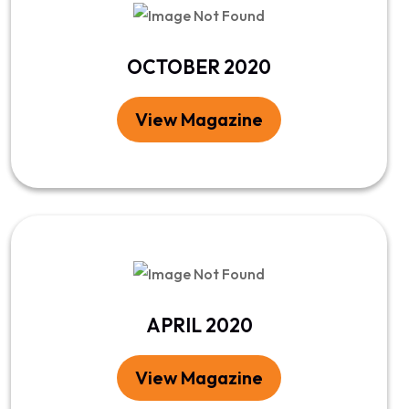
OCTOBER 2020
View Magazine
APRIL 2020
View Magazine