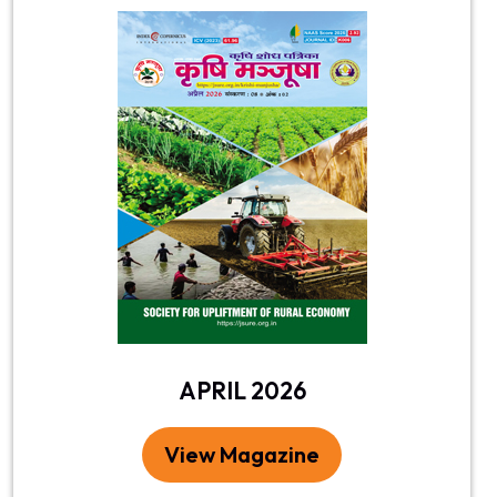
APRIL 2026
View Magazine