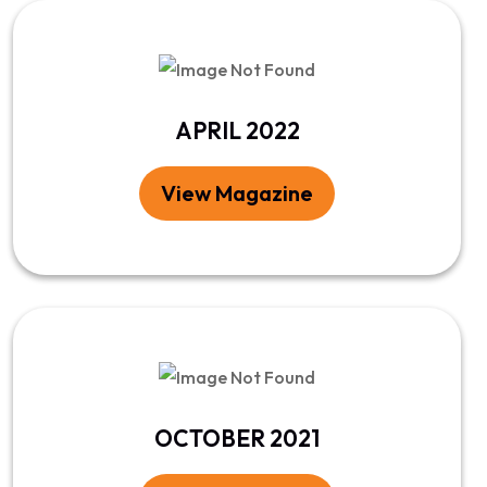
APRIL 2022
View Magazine
OCTOBER 2021