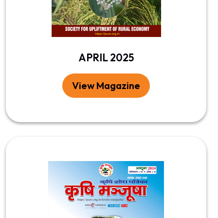
APRIL 2025
View Magazine