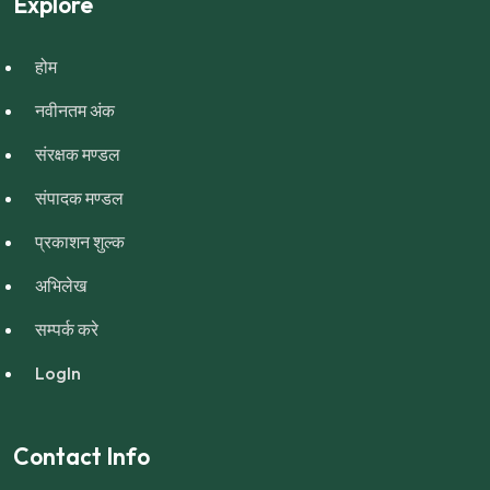
Explore
होम
नवीनतम अंक
संरक्षक मण्डल
संपादक मण्डल
प्रकाशन शुल्क
अभिलेख
सम्पर्क करे
LogIn
Contact Info