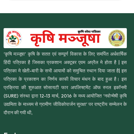
‘कृषि मञ्जूषा’ कृषि के सतत एवं सम्पूर्ण विकास के लिए समर्पित अर्धवार्षिक
हिंदी पत्रिका है जिसका प्रकशान अक्टूबर एवम अप्रैल मे होता है | इस
पत्रिका मे खेती-बारी के सभी आयामों को समुचित स्थान दिया जाता है| इस
पत्रिका के प्रकाशन का निर्णय काफी विचार मंथन के बाद हुआ है। इस
प्रक्रिया की शुरुआत सोसायटी फार अपलिफ्टमेंट ऑफ रुरल इकॉनमी
(SURE) संस्था द्वारा 12-13 मार्च, 2016 के मध्य आयोजित ‘नवोन्मेषी कृषि
उद्यमिता के माध्यम से ग्रामीण जीविकोपार्जन सुरक्षा’ पर राष्ट्रीय सम्मेलन के
दौरान की गयी थी,