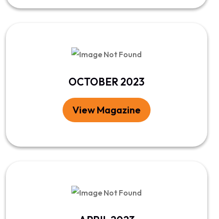
OCTOBER 2023
View Magazine